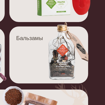
Бальзамы