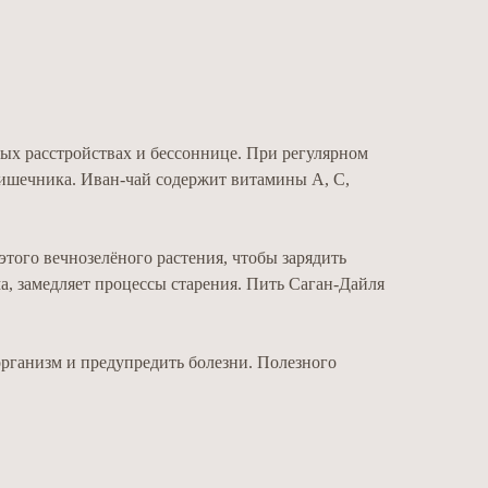
ых расстройствах и бессоннице. При регулярном
кишечника. Иван-чай содержит витамины А, С,
этого вечнозелёного растения, чтобы зарядить
а, замедляет процессы старения. Пить Саган-Дайля
рганизм и предупредить болезни. Полезного