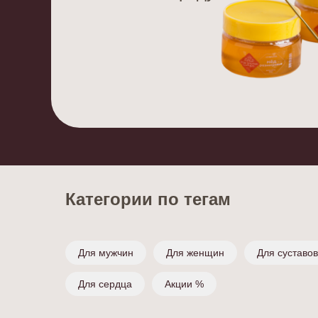
Категории по тегам
Для мужчин
Для женщин
Для суставов
Для сердца
Акции %