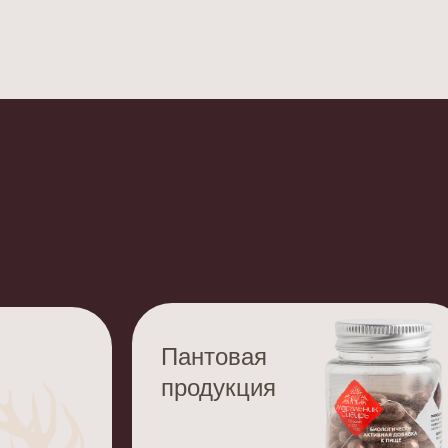
Пантовая
продукция