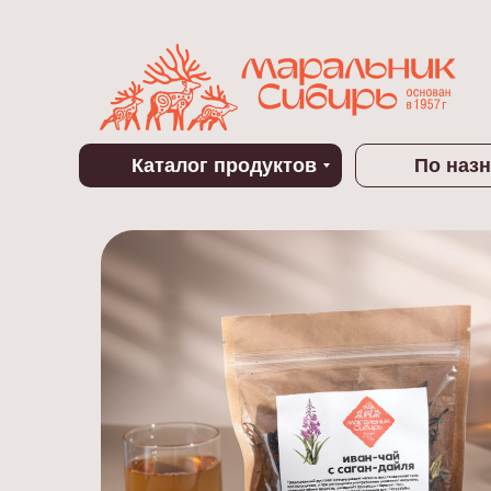
Каталог продуктов
По наз