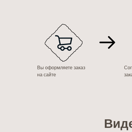
Вы оформляете заказ
Сог
на сайте
зак
Вид