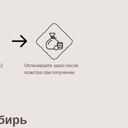
 2
Оплачиваете заказ после
осмотра при получении
бирь