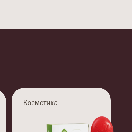
Косметика