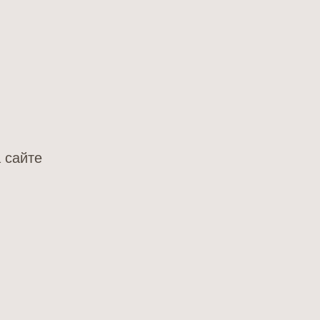
 сайте