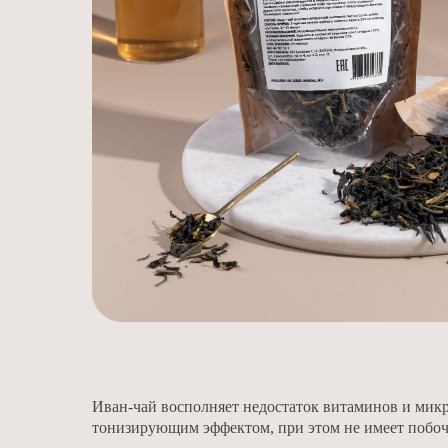
Иван-чай восполняет недостаток витаминов и микр
тонизирующим эффектом, при этом не имеет побо