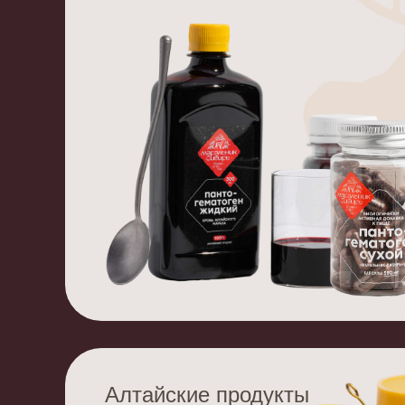
Алтайские продукты