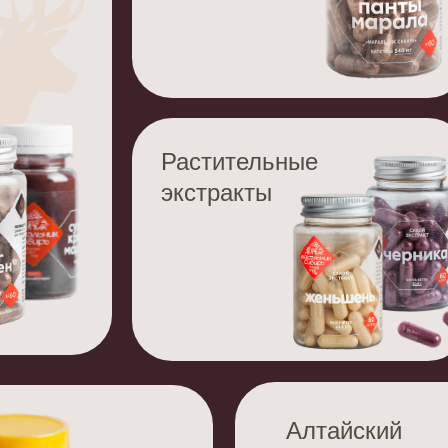
Растительные
экстракты
Алтайский