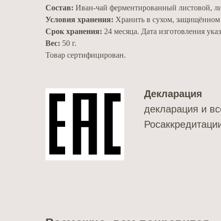
Состав:
Иван-чай ферментированный листовой, лис
Условия хранения:
Хранить в сухом, защищённом о
Срок хранения:
24 месяца. Дата изготовления указ
Вес:
50 г.
Товар сертифицирован.
Декларация
декларация и вс
Росаккредитаци