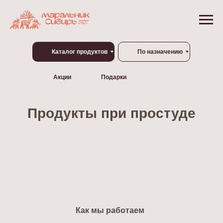
Каталог продуктов
По назначению
Акции
Подарки
Продукты при простуде
Как мы работаем