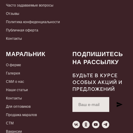
Часто задаваемые вопросы
Отзывы
Политика конфиденциальности
Публичная оферта
Контакты
МАРАЛЬНИК
ПОДПИШИТЕСЬ
НА РАССЫЛКУ
О
ферме
Галерея
БУДЬТЕ В КУРСЕ
СМИ о нас
ОСОБЫХ АКЦИЙ И
ПРЕДЛОЖЕНИЙ
Наши статьи
Контакты
Для оптовиков
Продажа маралов
СТМ
Вакансии