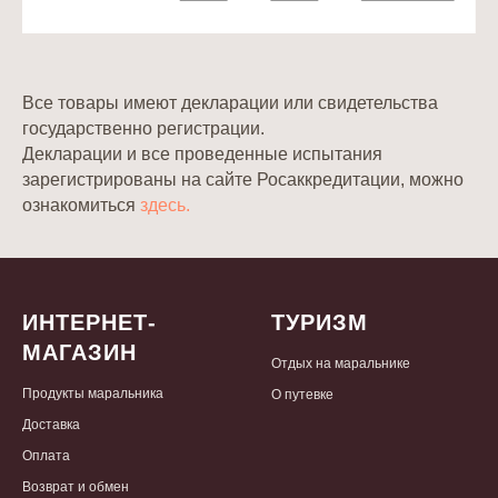
Все товары имеют декларации или свидетельства
государственно регистрации.
Декларации и все проведенные испытания
зарегистрированы на сайте Росаккредитации, можно
ознакомиться
здесь.
ИНТЕРНЕТ-
ТУРИЗМ
МАГАЗИН
Отдых на маральнике
Продукты маральника
О путевке
Доставка
Оплата
Возврат и обмен