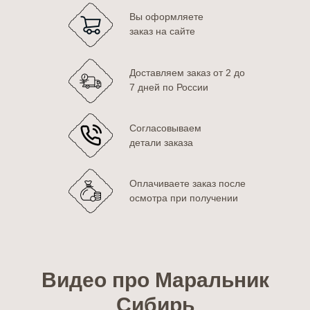
Вы оформляете
заказ на сайте
Доставляем заказ от 2 до
7 дней по России
Согласовываем
детали заказа
Оплачиваете заказ после
осмотра при получении
Видео про Маральник
Сибирь