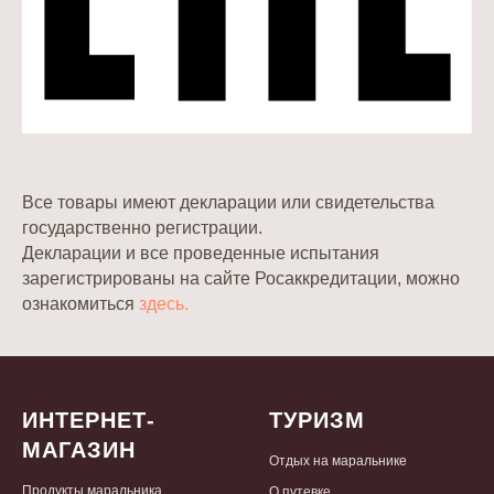
Все товары имеют декларации или свидетельства
государственно регистрации.
Декларации и все проведенные испытания
зарегистрированы на сайте Росаккредитации, можно
ознакомиться
здесь.
ИНТЕРНЕТ-
ТУРИЗМ
МАГАЗИН
Отдых на маральнике
Продукты маральника
О путевке