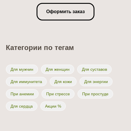
Оформить заказ
Категории по тегам
Для мужчин
Для женщин
Для суставов
Для иммунитета
Для кожи
Для энергии
При анемии
При стрессе
При простуде
Для сердца
Акции %