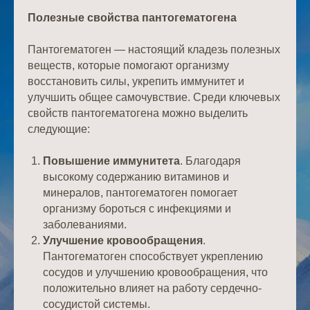
Полезные свойства пантогематогена
Пантогематоген — настоящий кладезь полезных
веществ, которые помогают организму
восстановить силы, укрепить иммунитет и
улучшить общее самочувствие. Среди ключевых
свойств пантогематогена можно выделить
следующие:
Повышение иммунитета
. Благодаря
высокому содержанию витаминов и
минералов, пантогематоген помогает
организму бороться с инфекциями и
заболеваниями.
Улучшение кровообращения
.
Пантогематоген способствует укреплению
сосудов и улучшению кровообращения, что
положительно влияет на работу сердечно-
сосудистой системы.