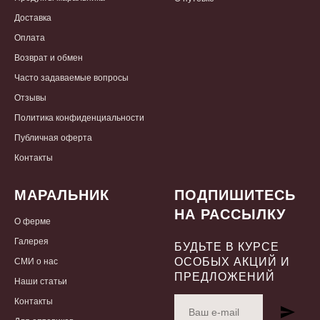
Доставка
Оплата
Возврат и обмен
Часто задаваемые вопросы
Отзывы
Политика конфиденциальности
Публичная оферта
Контакты
МАРАЛЬНИК
ПОДПИШИТЕСЬ
НА РАССЫЛКУ
О
ферме
Галерея
БУДЬТЕ В КУРСЕ
ОСОБЫХ АКЦИЙ И
СМИ о нас
ПРЕДЛОЖЕНИЙ
Наши статьи
Контакты