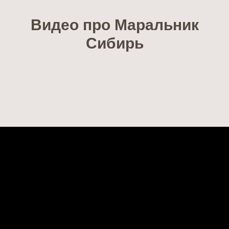
Видео про Маральник
Сибирь