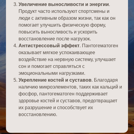
Увеличение выносливости и энергии
.
Продукт часто используют спортсмены и
люди с активным образом жизни, так как он
помогает улучшить физическую форму,
повысить выносливость и ускорить
восстановление после нагрузок.
Антистрессовый эффект
. Пантогематоген
оказывает мягкое успокаивающее
воздействие на нервную систему, улучшает
сон и помогает справляться с
эмоциональными нагрузками.
Укрепление костей и суставов
. Благодаря
наличию микроэлементов, таких как кальций и
фосфор, пантогематоген поддерживает
здоровье костей и суставов, предотвращает
их разрушение и способствует их
восстановлению.