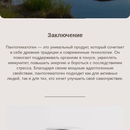
Заключение
Пантогематоген — это уникальный продукт, который сочетает
в себе древние традиции и современные технологии. Он
помогает поддерживать организм в тонусе, укреплять
иммунитет, повышать энергию и бороться с последствиями
стресса. Благодаря своим мощным адаптогенным
свойствам, пантогематоген подходит как для активных
людей, так и для тех, кто хочет улучшить своё самочувствие.