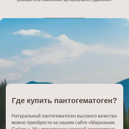
Где купить пантогематоген?
Натуральный пантогематоген высокого качества
можно приобрести на нашем сайте «Маральник