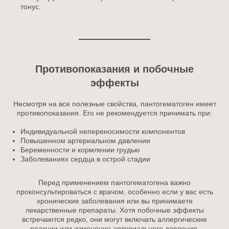
тонус.
Противопоказания и побочные
эффекты
Несмотря на все полезные свойства, пантогематоген имеет
противопоказания. Его не рекомендуется принимать при:
Индивидуальной непереносимости компонентов
Повышенном артериальном давлении
Беременности и кормлении грудью
Заболеваниях сердца в острой стадии
Перед применением пантогематогена важно
проконсультироваться с врачом, особенно если у вас есть
хронические заболевания или вы принимаете
лекарственные препараты. Хотя побочные эффекты
встречаются редко, они могут включать аллергические
реакции или изменение артериального давления.