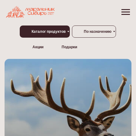
Каталог продуктов
По назначению
Акции
Подарки