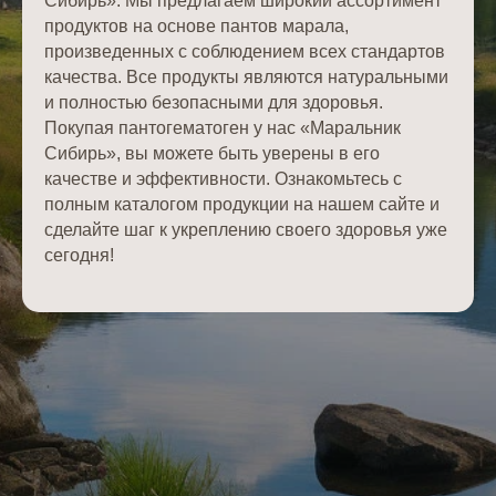
Сибирь». Мы предлагаем широкий ассортимент
продуктов на основе пантов марала,
произведенных с соблюдением всех стандартов
качества. Все продукты являются натуральными
и полностью безопасными для здоровья.
Покупая пантогематоген у нас «Маральник
Сибирь», вы можете быть уверены в его
качестве и эффективности. Ознакомьтесь с
полным каталогом продукции на нашем сайте и
сделайте шаг к укреплению своего здоровья уже
сегодня!