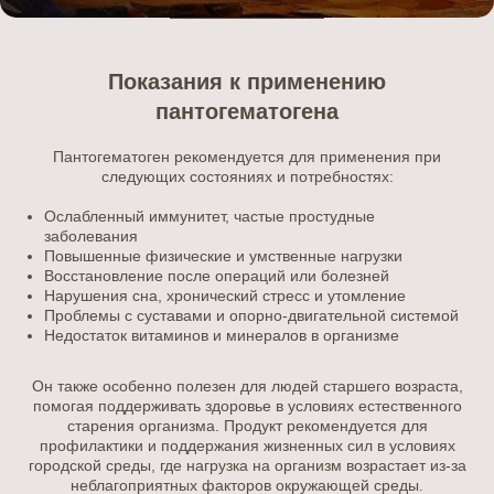
Показания к применению
пантогематогена
Пантогематоген рекомендуется для применения при
следующих состояниях и потребностях:
Ослабленный иммунитет, частые простудные
заболевания
Повышенные физические и умственные нагрузки
Восстановление после операций или болезней
Нарушения сна, хронический стресс и утомление
Проблемы с суставами и опорно-двигательной системой
Недостаток витаминов и минералов в организме
Он также особенно полезен для людей старшего возраста,
помогая поддерживать здоровье в условиях естественного
старения организма. Продукт рекомендуется для
профилактики и поддержания жизненных сил в условиях
городской среды, где нагрузка на организм возрастает из-за
неблагоприятных факторов окружающей среды.