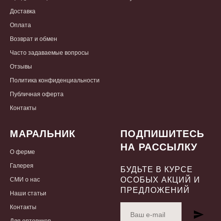
Доставка
Оплата
Возврат и обмен
Часто задаваемые вопросы
Отзывы
Политика конфиденциальности
Публичная оферта
Контакты
МАРАЛЬНИК
ПОДПИШИТЕСЬ
НА РАССЫЛКУ
О
ферме
Галерея
БУДЬТЕ В КУРСЕ
ОСОБЫХ АКЦИЙ И
СМИ о нас
ПРЕДЛОЖЕНИЙ
Наши статьи
Контакты