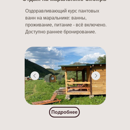
Оздоравливающий курс пантовых
ванн на маральнике: ванны,
проживание, питание - всё включено.
Доступно раннее бронирование.
Подробнее