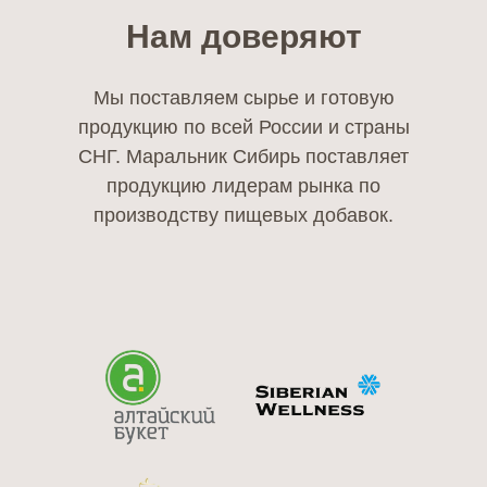
Нам доверяют
Мы поставляем сырье и готовую
продукцию по всей России и страны
СНГ. Маральник Сибирь поставляет
продукцию лидерам рынка по
производству пищевых добавок.