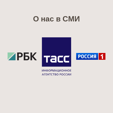
О нас в СМИ