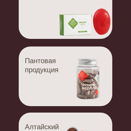
Пантовая
продукция
Алтайский