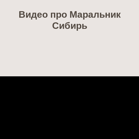
Видео про Маральник
Сибирь