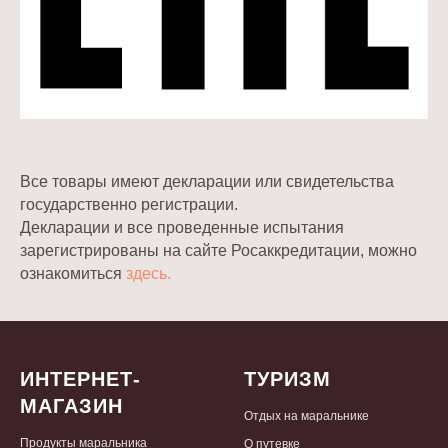
Все товары имеют декларации или свидетельства
государственно регистрации.
Декларации и все проведенные испытания
зарегистрированы на сайте Росаккредитации, можно
ознакомиться
здесь.
ИНТЕРНЕТ-
ТУРИЗМ
МАГАЗИН
Отдых на маральнике
Продукты маральника
О путевке