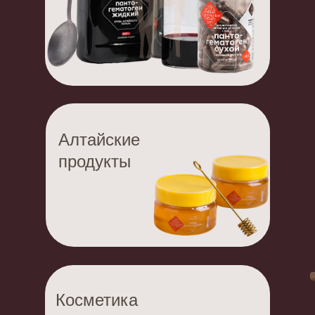
Алтайские
продукты
Косметика