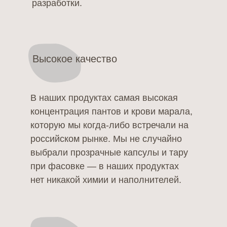
разработки.
Высокое качество
В наших продуктах самая высокая
концентрация пантов и крови марала,
которую мы когда-либо встречали на
российском рынке. Мы не случайно
выбрали прозрачные капсулы и тару
при фасовке — в наших продуктах
нет никакой химии и наполнителей.