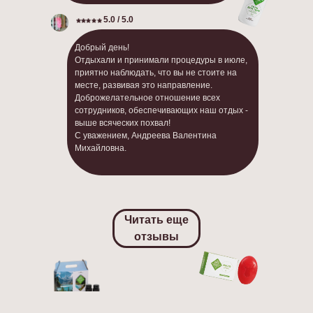
5.0 / 5.0
Добрый день!
Отдыхали и принимали процедуры в июле,
приятно наблюдать, что вы не стоите на
месте, развивая это направление.
Доброжелательное отношение всех
сотрудников, обеспечивающих наш отдых -
выше всяческих похвал!
С уважением, Андреева Валентина
Михайловна.
Читать еще
отзывы