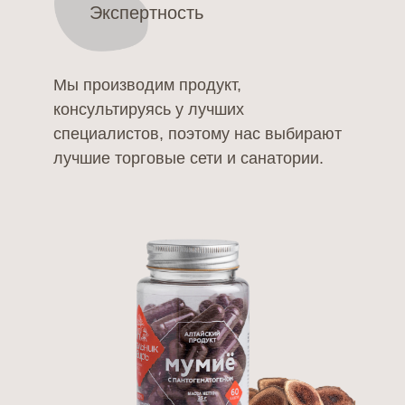
Экспертность
Мы производим продукт,
консультируясь у лучших
специалистов, поэтому нас выбирают
лучшие торговые сети и санатории.