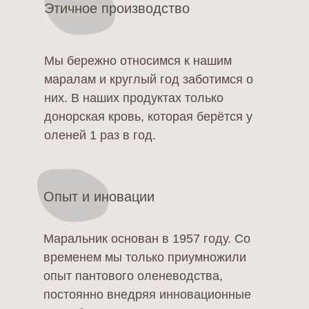
Этичное производство
Мы бережно относимся к нашим
маралам и круглый год заботимся о
них. В наших продуктах только
донорская кровь, которая берётся у
оленей 1 раз в год.
Опыт и иновации
Маральник основан в 1957 году. Со
временем мы только приумножили
опыт пантового оленеводства,
постоянно внедряя инновационные