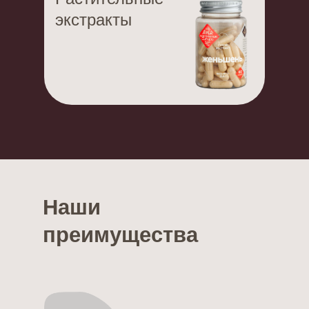
экстракты
Наши
преимущества