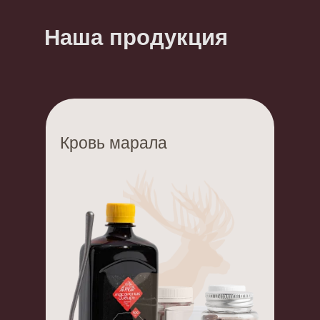
Наша продукция
Кровь марала